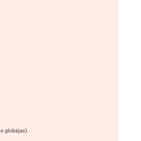
s globėjas).