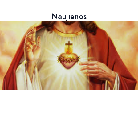
Naujienos