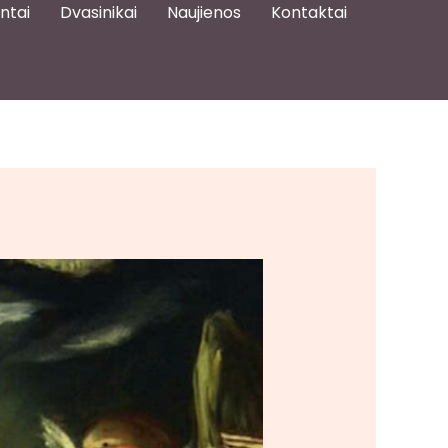
ntai
Dvasinikai
Naujienos
Kontaktai